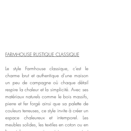
FARMHOUSE RUSTIQUE CLASSIQUE
Le style Farmhouse classique, c’est le 
charme brut et authentique d’une maison 
un peu de campagne où chaque détail 
respire la chaleur et la simplicité. Avec ses 
matériaux naturels comme le bois massifs, 
pierre et fer forgé ainsi que sa palette de 
couleurs terreuses, ce style invite à créer un 
espace chaleureux et intemporel. Les 
meubles solides, les textiles en coton ou en 