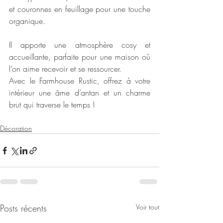
et couronnes en feuillage pour une touche 
organique.
Il apporte une atmosphère cosy et 
accueillante, parfaite pour une maison où 
l’on aime recevoir et se ressourcer.
Avec le Farmhouse Rustic, offrez à votre 
intérieur une âme d’antan et un charme 
brut qui traverse le temps ! 
Décoration
Posts récents
Voir tout