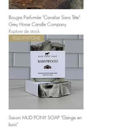
Bougie Parfumée "Cavalier Sans Tête"
Grey Horse Candle Company
Rupture de stock
YELLOWSTONE
Savon MUD PONY SOAP "Gange en
bois"