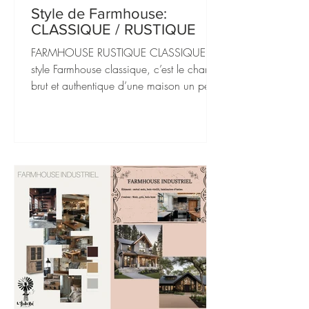
Style de Farmhouse:
CLASSIQUE / RUSTIQUE
FARMHOUSE RUSTIQUE CLASSIQUE Le
style Farmhouse classique, c’est le charme
brut et authentique d’une maison un peu
de campagne où chaque...