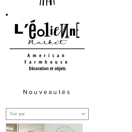
American
Farmhouse
Décoration et objets
Nouveautés