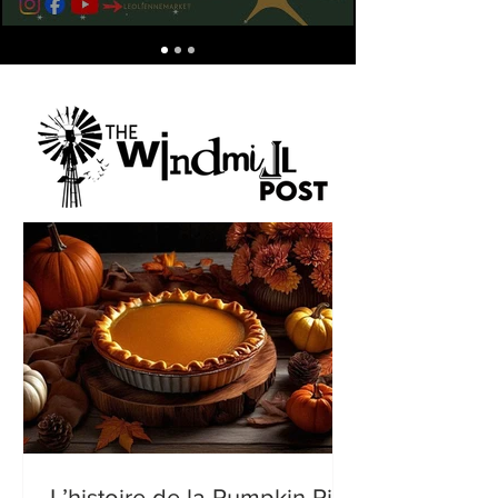
L’histoire de la Pumpkin Pie