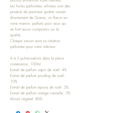
biscuits envahiront votre intérieur.
Les huiles parfumées utilisées sont des
produits de première qualité venant
directement de Grasse, un flacon en
verre marron, parfaits pour ceux qui
ne font aucun compromis sur la
qualité.
Chaque saison aura sa création
parfumée pour votre intérieur.
4 à 5 pulvérisations dans la pièce
contenance: 100ml
Extrait de parfum sapin de noël: 4%
Extrait de parfum pouding de noël:
10%
Extrait de parfum épices de noël: 3%
Extrait de parfum orange cannelle: 3%
Alcool végétal: 80%