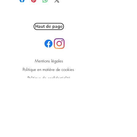
Haut de page
Mentions légales
Politique en matière de cookies
Politique de confidentialité
Conditions d'utilisation
© 2021 par L'Eolienne Market.