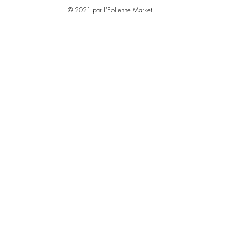
© 2021 par L'Eolienne Market.