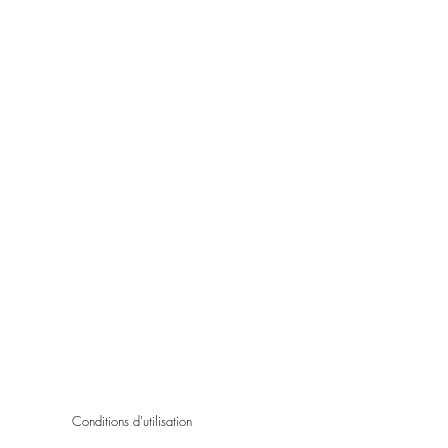
Conditions d'utilisation