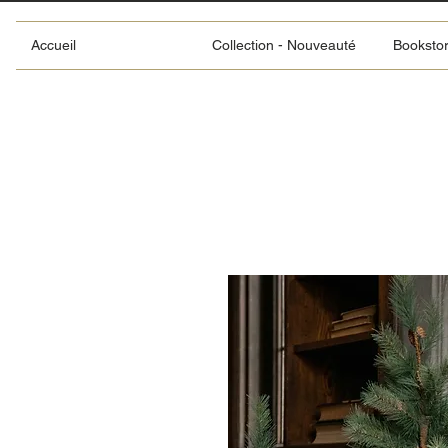
Accueil
Collection - Nouveauté
Booksto