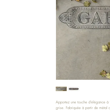
Apportez une touche d'élégance à 
grise. Fabriquée à partir de métal