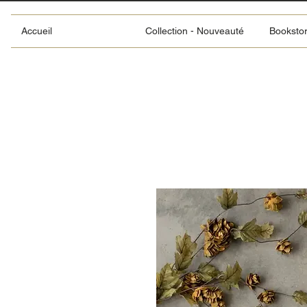
Accueil
Collection - Nouveauté
Booksto