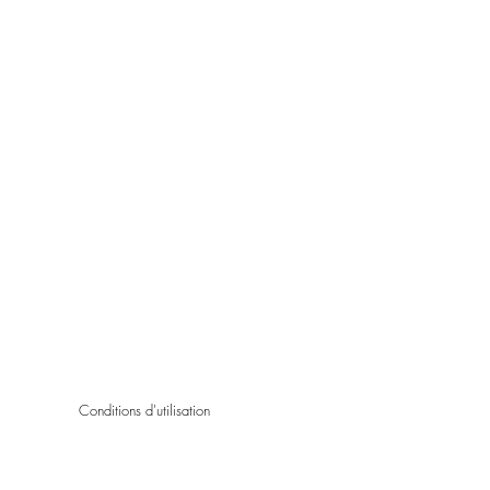
Conditions d'utilisation