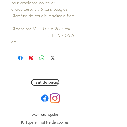
pour ambiance douce et
chaleureuse. Livré sans bougies.
Diamètre de bougie maximale 8cm
Dimension: M: 10.5 x 26.5 cm
L: 11.5 x 36.5
cm
Haut de page
Mentions légales
Politique en matière de cookies