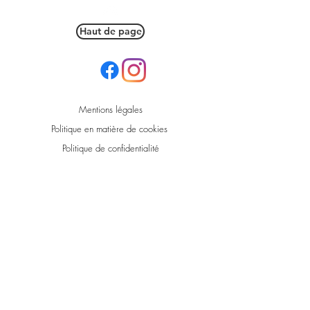
Haut de page
Mentions légales
Politique en matière de cookies
Politique de confidentialité
Conditions d'utilisation
© 2021 par L'Eolienne Market.