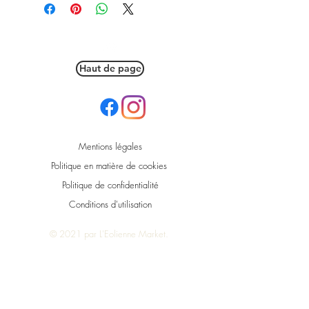
Haut de page
Mentions légales
Politique en matière de cookies
Politique de confidentialité
Conditions d'utilisation
© 2021 par L'Eolienne Market.