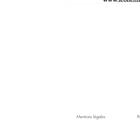
Mentions légales
P