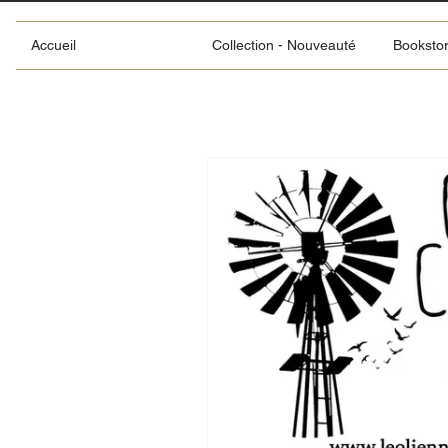
Accueil
Collection - Nouveauté
Booksto