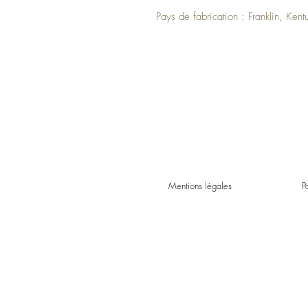
Pays de fabrication : Franklin, Kent
Mentions légales
P