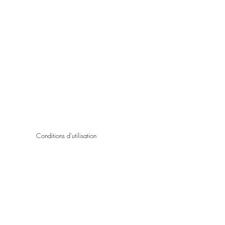
Conditions d'utilisation