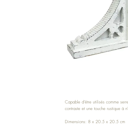
Capable d'être utilisés comme serre-
contraste et une touche rustique à 
Dimensions: 8 x 20.5 x 20.5 cm