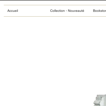
Accueil
Collection - Nouveauté
Booksto