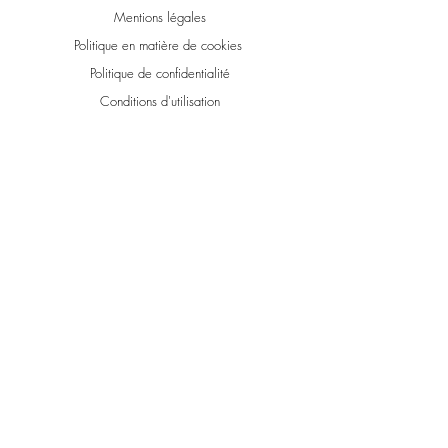
Mentions légales
Politique en matière de cookies
Politique de confidentialité
Conditions d'utilisation
© 2021 par L'Eolienne Market.