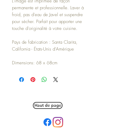
L'image est imprimée de façon
permanente et professionnelle. Laver à
froid, pas d'eau de Javel et suspendre
pour sécher. Parfait pour apporter une
touche d'originalité à votre cuisine.
Pays de fabrication : Santa Clarita,
California - États-Unis d'Amérique
Dimensions: 68 x 68cm
Haut de page