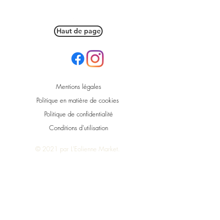
Haut de page
Mentions légales
Politique en matière de cookies
Politique de confidentialité
Conditions d'utilisation
© 2021 par L'Eolienne Market.