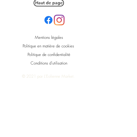
Haut de page
Mentions légales
Politique en matière de cookies
Politique de confidentialité
Conditions d'utilisation
© 2021 par L'Eolienne Market.