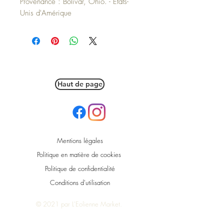
Provenance : Bolivar, Ohio. - États-
Unis d'Amérique
Haut de page
Mentions légales
Politique en matière de cookies
Politique de confidentialité
Conditions d'utilisation
© 2021 par L'Eolienne Market.