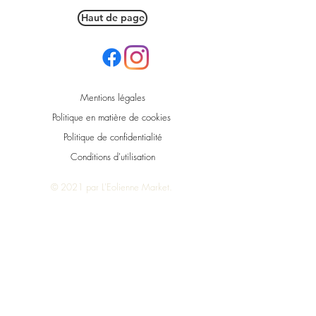
Haut de page
Mentions légales
Politique en matière de cookies
Politique de confidentialité
Conditions d'utilisation
© 2021 par L'Eolienne Market.